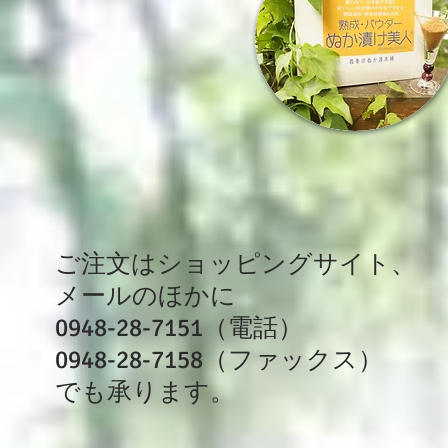
ご注文はショッピングサイト、
メールのほかに
0948-28-7151（電話）
0948-28-7158（ファックス）
でも
承ります。