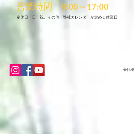
​営業時間
9:00～17:00
定休日 日・祝、その他、弊社カレンダーが定める休業日
会社概